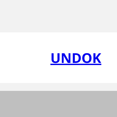
UNDOK