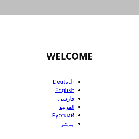
WELCOME
Deutsch
English
فارسی
العربية
Русский
پښتو