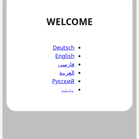
WELCOME
Deutsch
English
فارسی
العربية
Русский
پښتو