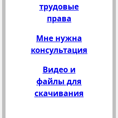
трудовые
права
Мне нужна
консультация
Видео и
файлы для
скачивания