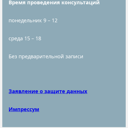
Время проведения консультаций
понедельник 9 – 12
среда 15 – 18
Без предварительной записи
Заявление о защите данных
Импрессум