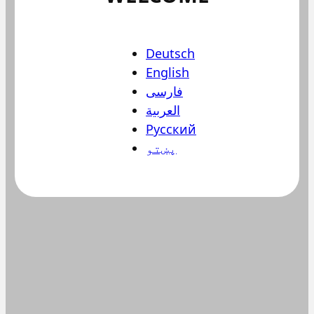
Deutsch
English
فارسی
العربية
Русский
پښتو