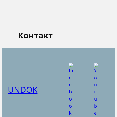
Контакт
UNDOK