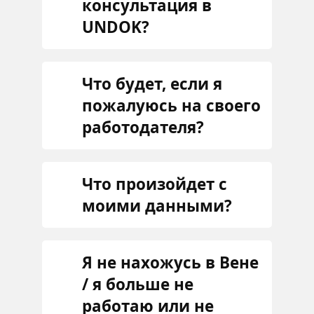
консультация в
UNDOK?
Что будет, если я
пожалуюсь на своего
работодателя?
Что произойдет с
моими данными?
Я не нахожусь в Вене
/ я больше не
работаю или не