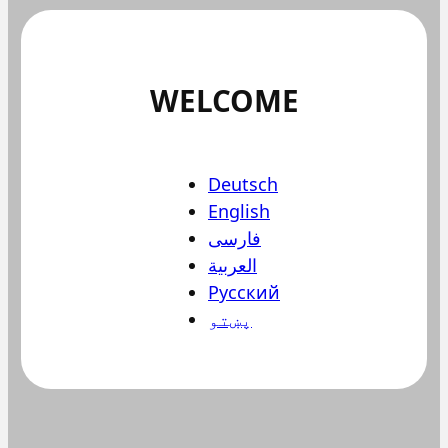
WELCOME
Deutsch
English
فارسی
العربية
Русский
پښتو