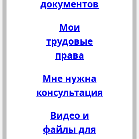
документов
Мои
трудовые
права
Мне нужна
консультация
Видео и
файлы для