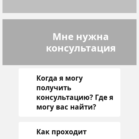
Мне нужна
консультация
Когда я могу
получить
консультацию? Где я
могу вас найти?
Как проходит