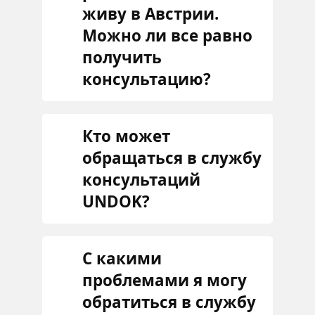
живу в Австрии.
Можно ли все равно
получить
консультацию?
Кто может
обращаться в службу
консультаций
UNDOK?
С какими
проблемами я могу
обратиться в службу