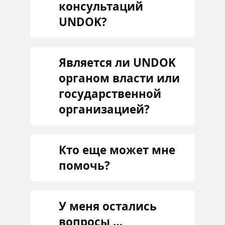
консультаций
UNDOK?
Является ли UNDOK
органом власти или
государственной
организацией?
Кто еще может мне
помочь?
У меня остались
вопросы …