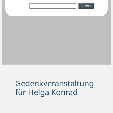
Suchen
Suchen
Gedenkveranstaltung
für Helga Konrad