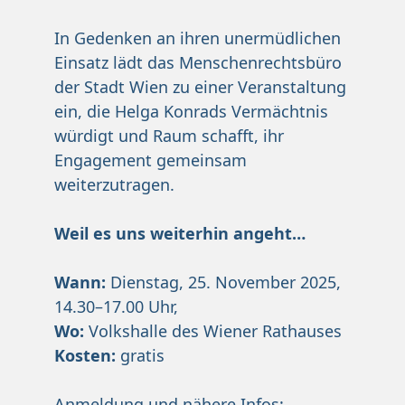
In Gedenken an ihren unermüdlichen
Einsatz lädt das Menschenrechtsbüro
der Stadt Wien zu einer Veranstaltung
ein, die Helga Konrads Vermächtnis
würdigt und Raum schafft, ihr
Engagement gemeinsam
weiterzutragen.
Weil es uns weiterhin angeht…
Wann:
Dienstag, 25. November 2025,
14.30–17.00 Uhr,
Wo:
Volkshalle des Wiener Rathauses
Kosten:
gratis
Anmeldung und nähere Infos: