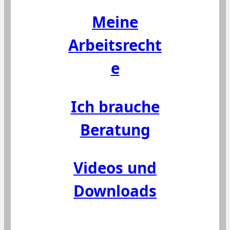
Meine
Arbeitsrecht
e
Ich brauche
Beratung
Videos und
Downloads