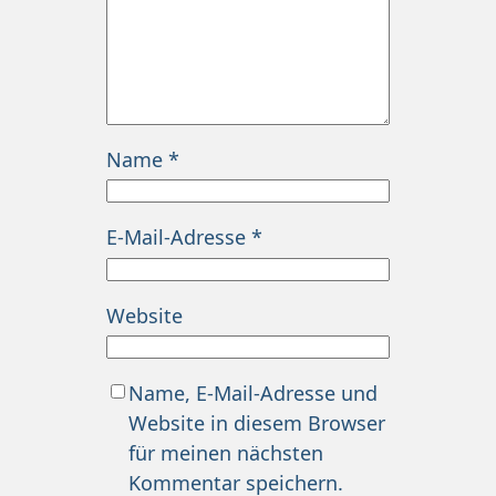
Name
*
E-Mail-Adresse
*
Website
Name, E-Mail-Adresse und
Website in diesem Browser
für meinen nächsten
Kommentar speichern.