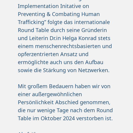
Implementation Initative on
Preventing & Combating Human
Trafficking” folgte das internationale
Round Table durch seine Gründerin
und Leiterin Dr.in Helga Konrad stets
einem menschenrechtsbasierten und
opferzentrierten Ansatz und
ermöglichte auch uns den Aufbau
sowie die Stärkung von Netzwerken.
Mit großem Bedauern haben wir von
einer außergewöhnlichen
Persönlichkeit Abschied genommen,
die nur wenige Tage nach dem Round
Table im Oktober 2024 verstorben ist.