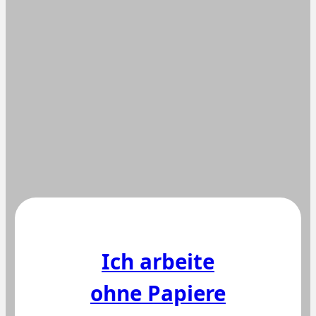
Ich arbeite
ohne Papiere