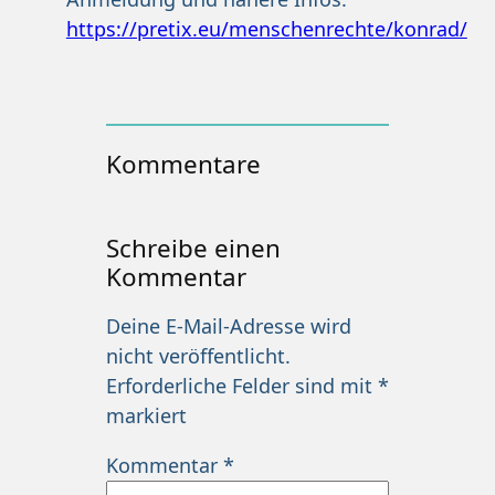
https://pretix.eu/menschenrechte/konrad/
Kommentare
Schreibe einen
Kommentar
Deine E-Mail-Adresse wird
nicht veröffentlicht.
Erforderliche Felder sind mit
*
markiert
Kommentar
*