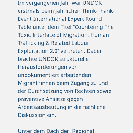
Im vergangenen Jahr war UNDOK
erstmals beim jährlichen Think-Thank-
Event International Expert Round
Table unter dem Titel “Countering The
Toxic Interface of Migration, Human
Trafficking & Related Labour
Exploitation 2.0” vertreten. Dabei
brachte UNDOK strukturelle
Herausforderungen von
undokumentiert arbeitenden
Migrant*innen beim Zugang zu und
der Durchsetzung von Rechten sowie
präventive Ansätze gegen
Arbeitsausbeutung in die fachliche
Diskussion ein.
Unter dem Dach der “Regional