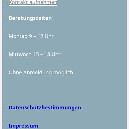
Kontakt aufnehmen
Beratungszeiten
Montag 9 – 12 Uhr
Mittwoch 15 – 18 Uhr
Ohne Anmeldung möglich
Datenschutzbestimmungen
Impressum