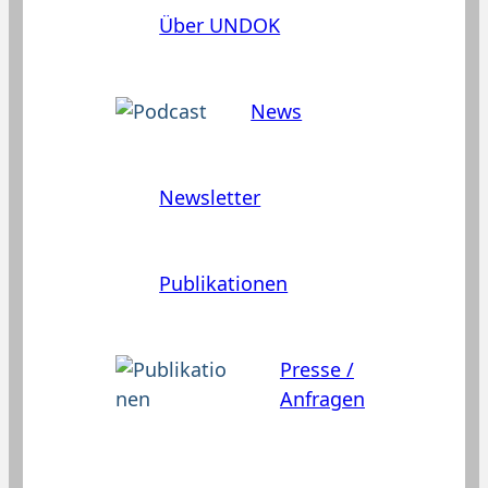
Über UNDOK
News
Newsletter
Publikationen
Presse /
Anfragen