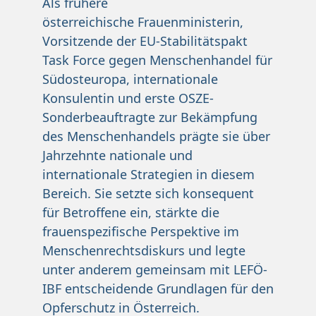
Als frühere
österreichische Frauenministerin,
Vorsitzende der EU-Stabilitätspakt
Task Force gegen Menschenhandel für
Südosteuropa, internationale
Konsulentin und erste OSZE-
Sonderbeauftragte zur Bekämpfung
des Menschenhandels prägte sie über
Jahrzehnte nationale und
internationale Strategien in diesem
Bereich. Sie setzte sich konsequent
für Betroffene ein, stärkte die
frauenspezifische Perspektive im
Menschenrechtsdiskurs und legte
unter anderem gemeinsam mit LEFÖ-
IBF entscheidende Grundlagen für den
Opferschutz in Österreich.