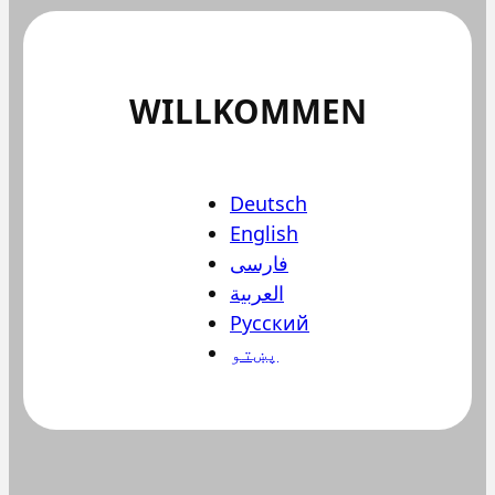
WILLKOMMEN
Deutsch
English
فارسی
العربية
Русский
پښتو