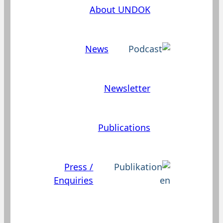
About UNDOK
News
Newsletter
Publications
Press /
Enquiries