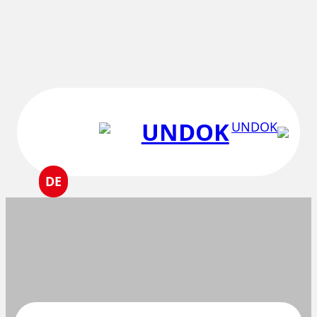
تخطى
إلى
المحتوى
UNDOK
DE