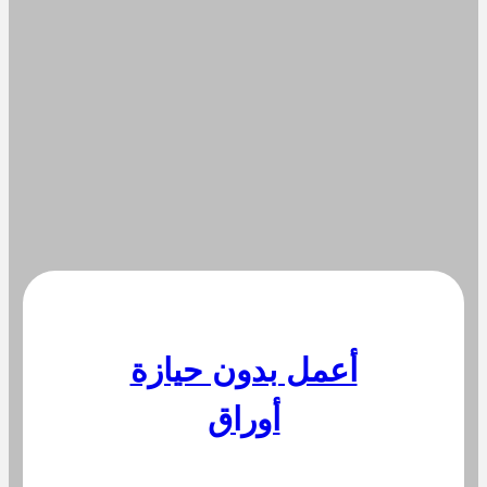
أعمل بدون حيازة
أوراق