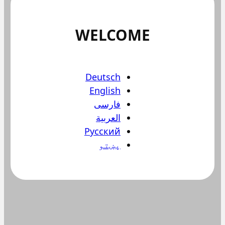
WELCOME
Deutsch
English
فارسی
العربية
Русский
پښتو