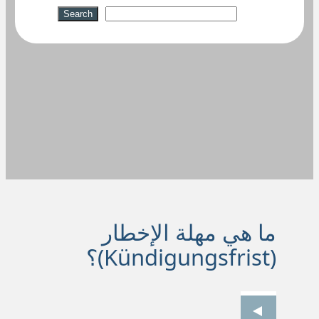
Suchen
Search
ما هي مهلة الإخطار
(Kündigungsfrist)؟