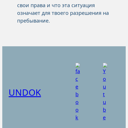
свои права и что эта ситуация
означает для твоего разрешения на
пребывание.
UNDOK