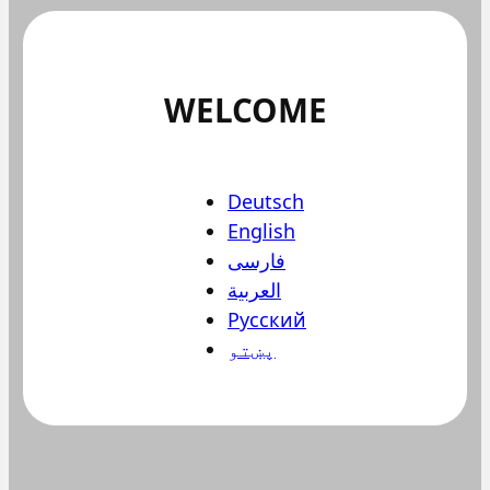
WELCOME
Deutsch
English
فارسی
العربية
Русский
پښتو