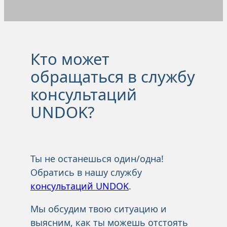
Кто может
обращаться в службу
консультаций
UNDOK?
Ты не останешься один/одна!
Обратись в нашу службу
консультаций UNDOK
.
Мы обсудим твою ситуацию и
выясним, как ты можешь отстоять