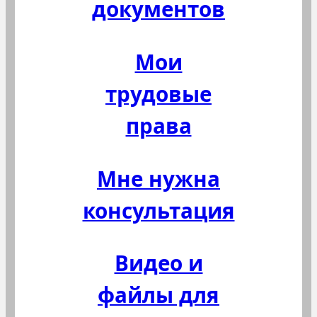
документов
Мои
трудовые
права
Мне нужна
консультация
Видео и
файлы для