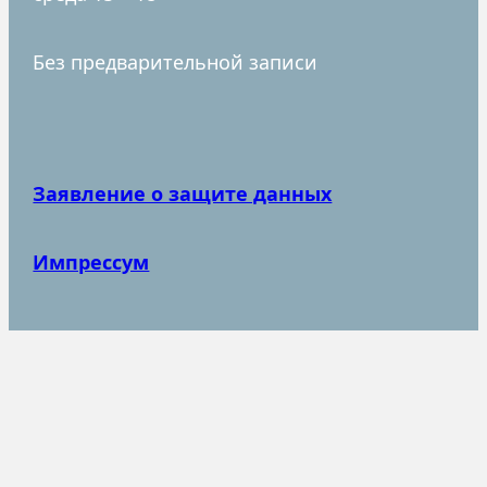
Без предварительной записи
Заявление о защите данных
Импрессум