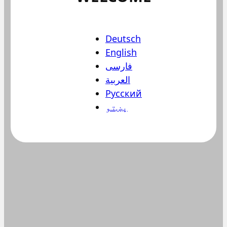
Deutsch
English
فارسی
العربية
Русский
پښتو