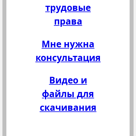
трудовые
права
Мне нужна
консультация
Видео и
файлы для
скачивания