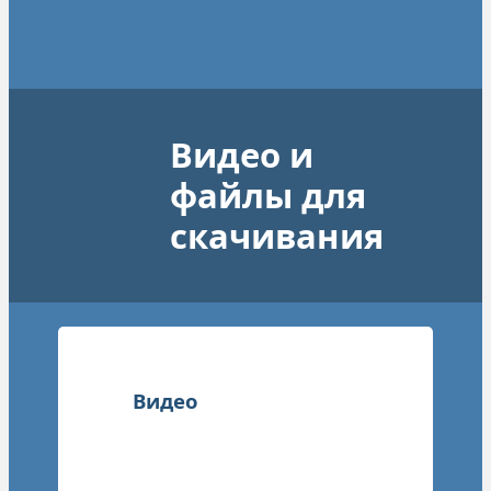
Видео и
файлы для
скачивания
Видео